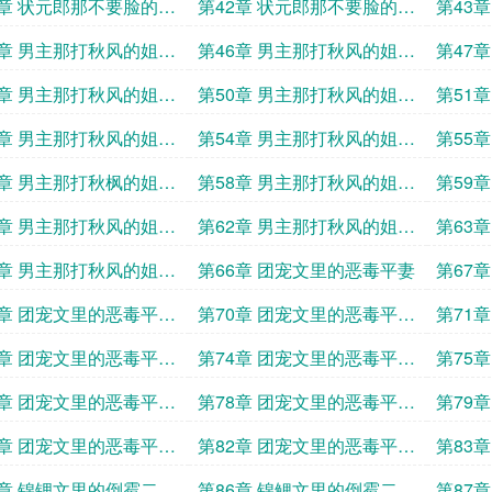
马16
梅竹马17
梅竹马
1章 状元郎那不要脸的青
第42章 状元郎那不要脸的青
第43
马20
梅竹马21
梅竹以
5章 男主那打秋风的姐姐
第46章 男主那打秋风的姐姐
第47
2
3
9章 男主那打秋风的姐姐
第50章 男主那打秋风的姐姐
第51
6
7
3章 男主那打秋风的姐姐
第54章 男主那打秋风的姐姐
第55
10
11
7章 男主那打秋枫的姐姐
第58章 男主那打秋风的姐姐
第59
14
15
1章 男主那打秋风的姐姐
第62章 男主那打秋风的姐姐
第63
18
19
5章 男主那打秋风的姐姐
第66章 团宠文里的恶毒平妻
第67
2
9章 团宠文里的恶毒平妻
第70章 团宠文里的恶毒平妻
第71
5
6
3章 团宠文里的恶毒平妻
第74章 团宠文里的恶毒平妻
第75
9
10
7章 团宠文里的恶毒平妻
第78章 团宠文里的恶毒平妻
第79
13
14
1章 团宠文里的恶毒平妻
第82章 团宠文里的恶毒平妻
第83
17
18
5章 锦锂文里的倒霉二房
第86章 锦鲤文里的倒霉二房
第87