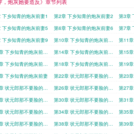
穿，炮灰她要造反》章节列表
章 下乡知青的炮灰前妻1
第2章 下乡知青的炮灰前妻2
第3章
章 下乡知青的炮灰前妻5
第6章 下乡知青的炮灰前妻6
第7章
章 下乡知青的炮灰前妻9
第10章 下乡知青的炮灰前妻
第11
10
11
3章 下乡知青的炮灰前妻
第14章 下乡知青的炮灰前妻
第15
14
15
7章 下乡知青的炮灰前妻
第18章 下乡知青的炮灰前妻
第19
18
19
1章 下乡知青的炮灰前妻
第22章 状元郎那不要脸的青
第23
梅竹马1
梅竹马
5章 状元郎那不要脸的青
第26章 状元郎那不要脸的青
第27
马4
梅竹马5
梅竹马
9章 状元郎那不要脸的青
第30章 状元郎那不要脸的青
第31
马8
梅竹马9
梅竹马
3章 状元郎那不要脸的青
第34章 状元郎那不要脸的青
第35
马12
梅竹马13
梅竹马
7章 状元郎那不要脸的青
第38章 状元郎那不要脸的青
第39