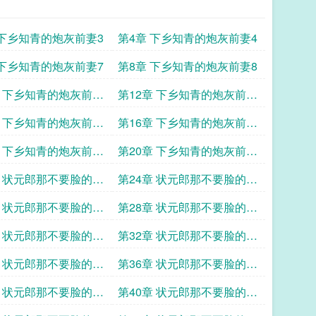
 下乡知青的炮灰前妻3
第4章 下乡知青的炮灰前妻4
 下乡知青的炮灰前妻7
第8章 下乡知青的炮灰前妻8
章 下乡知青的炮灰前妻
第12章 下乡知青的炮灰前妻
12
章 下乡知青的炮灰前妻
第16章 下乡知青的炮灰前妻
16
章 下乡知青的炮灰前妻
第20章 下乡知青的炮灰前妻
20
章 状元郎那不要脸的青
第24章 状元郎那不要脸的青
2
梅竹马3
章 状元郎那不要脸的青
第28章 状元郎那不要脸的青
6
梅竹马7
章 状元郎那不要脸的青
第32章 状元郎那不要脸的青
10
梅竹马11
章 状元郎那不要脸的青
第36章 状元郎那不要脸的青
14
梅竹马15
章 状元郎那不要脸的青
第40章 状元郎那不要脸的青