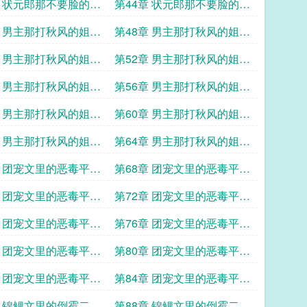
18
梅竹马19
章 状元郎那不要脸的青
第44章 状元郎那不要脸的青
22
梅竹马23
章 男主那打秋风的姐姐
第48章 男主那打秋风的姐姐
4
章 男主那打秋风的姐姐
第52章 男主那打秋风的姐姐
8
章 男主那打秋风的姐姐
第56章 男主那打秋风的姐姐
12
章 男主那打秋风的姐姐
第60章 男主那打秋风的姐姐
16
章 男主那打秋风的姐姐
第64章 男主那打秋风的姐姐
20
章 团宠文里的恶毒平妻
第68章 团宠文里的恶毒平妻
3
章 团宠文里的恶毒平妻
第72章 团宠文里的恶毒平妻
7
章 团宠文里的恶毒平妻
第76章 团宠文里的恶毒平妻
11
章 团宠文里的恶毒平妻
第80章 团宠文里的恶毒平妻
15
章 团宠文里的恶毒平妻
第84章 团宠文里的恶毒平妻
19
章 锦鲤文里的倒霉二房
第88章 锦鲤文里的倒霉二房