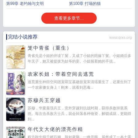
第99章 老约翰与文明
第100章 打嗝的猫
查看更多章节...
完结小说推荐
www.qrxs.org
笼中青雀（重生）
青雀先是小姐的伴读丫鬟，又成了小姐的陪嫁丫鬟。小姐婚后多
年无子，她又被提拔为姑爷的妾。小姐握着她的手说...
农家长姐：带着空间去逃荒
逃荒重生种田空间团宠萌宝基建甜宠宋清瑶重生了，还重生到了
一个农家傻女身上！刚来，就看到恶毒...
苏穆兵王穿越
苏穆，华夏最强兵王，意外穿越到抗战时期，获得杀敌掉装系
统。每次击杀敌方士兵，就会掉落各种物资，解锁成就，更能得
到...
年代文大佬的漂亮作精
程方秋生得千娇百媚，肤如凝脂，一睁开眼，居然成了一本七零