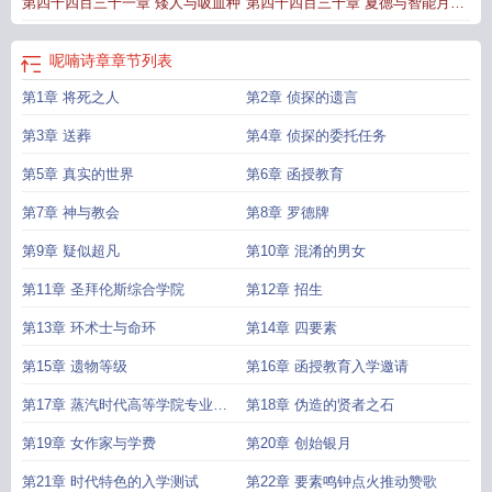
第四千四百三十一章 矮人与吸血种
第四千四百三十章 夏德与智能月初
求票
呢喃诗章
章节列表
第1章 将死之人
第2章 侦探的遗言
第3章 送葬
第4章 侦探的委托任务
第5章 真实的世界
第6章 函授教育
第7章 神与教会
第8章 罗德牌
第9章 疑似超凡
第10章 混淆的男女
第11章 圣拜伦斯综合学院
第12章 招生
第13章 环术士与命环
第14章 四要素
第15章 遗物等级
第16章 函授教育入学邀请
第17章 蒸汽时代高等学院专业分
第18章 伪造的贤者之石
类
第19章 女作家与学费
第20章 创始银月
第21章 时代特色的入学测试
第22章 要素鸣钟点火推动赞歌