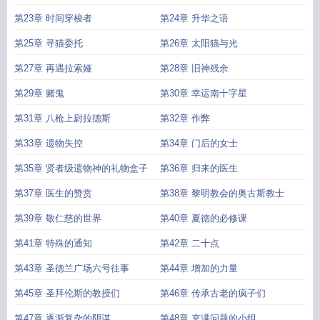
第23章 时间穿梭者
第24章 升华之语
第25章 寻猫委托
第26章 太阳猫与光
第27章 再遇拉索娅
第28章 旧神残余
第29章 赌鬼
第30章 幸运南十字星
第31章 八枪上尉拉德斯
第32章 作弊
第33章 遗物失控
第34章 门后的女士
第35章 贤者级遗物神的礼物盒子
第36章 归来的医生
第37章 医生的赞赏
第38章 黎明教会的奥古斯教士
第39章 敬仁慈的世界
第40章 夏德的必修课
第41章 特殊的通知
第42章 二十点
第43章 圣德兰广场六号往事
第44章 增加的力量
第45章 圣拜伦斯的教授们
第46章 传承古老的疯子们
第47章 逐渐复杂的阴谋
第48章 充满问题的小组