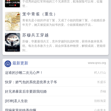
于优秀的赵红军和他的三个兄弟而言，航海探险可以有，征服
世...
笼中青雀（重生）
青雀先是小姐的伴读丫鬟，又成了小姐的陪嫁丫鬟。小姐婚后多
年无子，她又被提拔为姑爷的妾。小姐握着她的手说...
苏穆兵王穿越
苏穆，华夏最强兵王，意外穿越到抗战时期，获得杀敌掉装系
统。每次击杀敌方士兵，就会掉落各种物资，解锁成就，更能得
到...
最新更新
www.qrxs.org
这谁的沙雕二次元心声！
鳄人行山
快穿：娇气包的系统是统界太子爷
长盛乐
好兄弟暴富后非要跟我结婚
乔柚
[封神]圣人生欲
别枝海棠
我骗家里的钱养你啊
山有青木