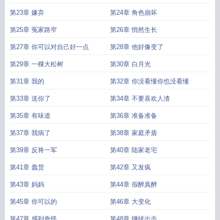
第23章 嫌弃
第24章 角色崩坏
第25章 冤家路窄
第26章 悄然生长
第27章 你可以对自己好一点
第28章 他好像变了
第29章 一棵大松树
第30章 白月光
第31章 我的
第32章 你没看懂你也没看懂
第33章 送你了
第34章 不要喜欢人渣
第35章 有味道
第36章 准备准备
第37章 我病了
第38章 家庭矛盾
第39章 反将一军
第40章 陆家老宅
第41章 蠢货
第42章 又发疯
第43章 妈妈
第44章 假醉真醉
第45章 你可以的
第46章 大变化
第47章 感到奇怪
第48章 继续出击