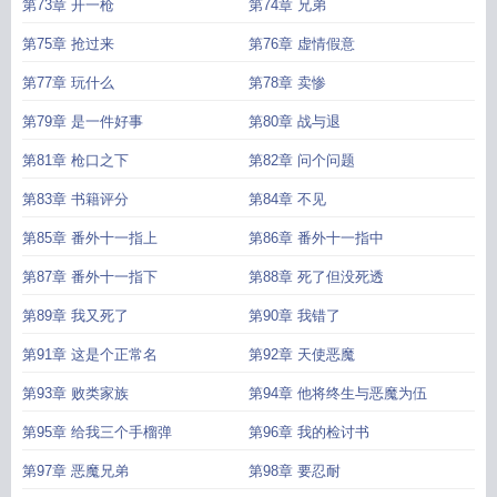
第73章 开一枪
第74章 兄弟
第75章 抢过来
第76章 虚情假意
第77章 玩什么
第78章 卖惨
第79章 是一件好事
第80章 战与退
第81章 枪口之下
第82章 问个问题
第83章 书籍评分
第84章 不见
第85章 番外十一指上
第86章 番外十一指中
第87章 番外十一指下
第88章 死了但没死透
第89章 我又死了
第90章 我错了
第91章 这是个正常名
第92章 天使恶魔
第93章 败类家族
第94章 他将终生与恶魔为伍
第95章 给我三个手榴弹
第96章 我的检讨书
第97章 恶魔兄弟
第98章 要忍耐