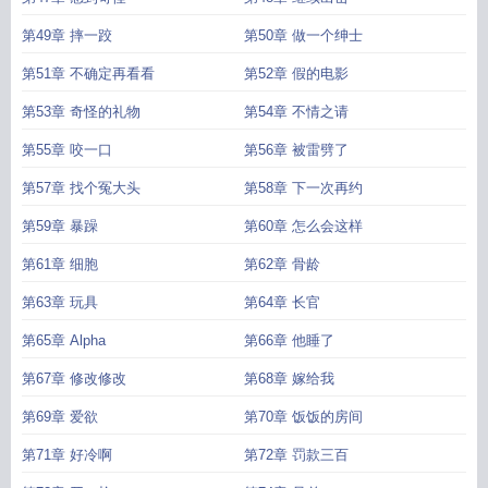
第49章 摔一跤
第50章 做一个绅士
第51章 不确定再看看
第52章 假的电影
第53章 奇怪的礼物
第54章 不情之请
第55章 咬一口
第56章 被雷劈了
第57章 找个冤大头
第58章 下一次再约
第59章 暴躁
第60章 怎么会这样
第61章 细胞
第62章 骨龄
第63章 玩具
第64章 长官
第65章 Alpha
第66章 他睡了
第67章 修改修改
第68章 嫁给我
第69章 爱欲
第70章 饭饭的房间
第71章 好冷啊
第72章 罚款三百