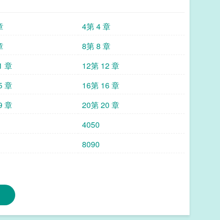
章
4第 4 章
章
8第 8 章
1 章
12第 12 章
5 章
16第 16 章
9 章
20第 20 章
4050
8090