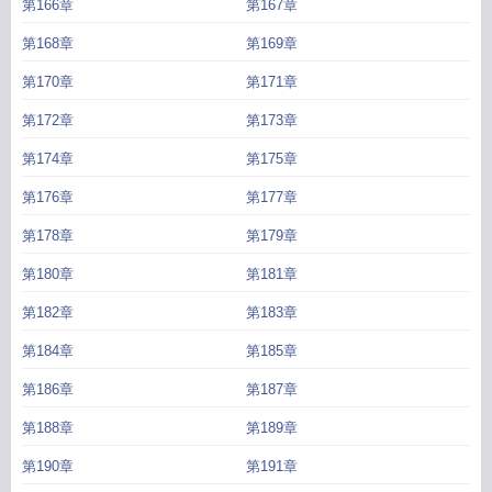
第166章
第167章
第168章
第169章
第170章
第171章
第172章
第173章
第174章
第175章
第176章
第177章
第178章
第179章
第180章
第181章
第182章
第183章
第184章
第185章
第186章
第187章
第188章
第189章
第190章
第191章