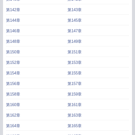
第142章
第143章
第144章
第145章
第146章
第147章
第148章
第149章
第150章
第151章
第152章
第153章
第154章
第155章
第156章
第157章
第158章
第159章
第160章
第161章
第162章
第163章
第164章
第165章