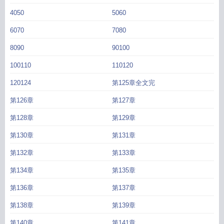
4050
5060
6070
7080
8090
90100
100110
110120
120124
第125章全文完
第126章
第127章
第128章
第129章
第130章
第131章
第132章
第133章
第134章
第135章
第136章
第137章
第138章
第139章
第140章
第141章