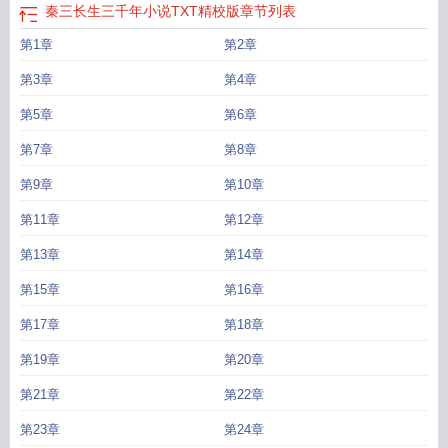
秦三长生三千年小说TXT精校版
章节列表
第1章
第2章
第3章
第4章
第5章
第6章
第7章
第8章
第9章
第10章
第11章
第12章
第13章
第14章
第15章
第16章
第17章
第18章
第19章
第20章
第21章
第22章
第23章
第24章