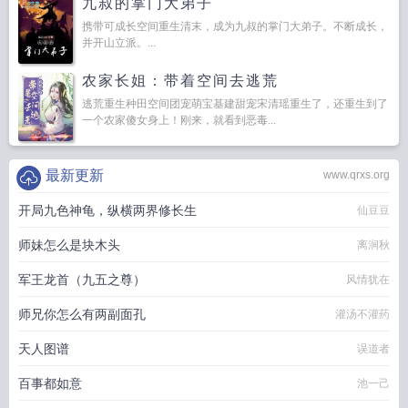
九叔的掌门大弟子
携带可成长空间重生清末，成为九叔的掌门大弟子。不断成长，
并开山立派。...
农家长姐：带着空间去逃荒
逃荒重生种田空间团宠萌宝基建甜宠宋清瑶重生了，还重生到了
一个农家傻女身上！刚来，就看到恶毒...
最新更新
www.qrxs.org
开局九色神龟，纵横两界修长生
仙豆豆
师妹怎么是块木头
离涧秋
军王龙首（九五之尊）
风情犹在
师兄你怎么有两副面孔
灌汤不灌药
天人图谱
误道者
百事都如意
池一己