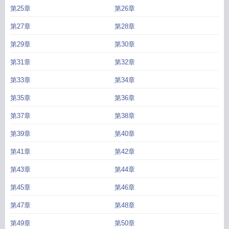
第25章
第26章
第27章
第28章
第29章
第30章
第31章
第32章
第33章
第34章
第35章
第36章
第37章
第38章
第39章
第40章
第41章
第42章
第43章
第44章
第45章
第46章
第47章
第48章
第49章
第50章