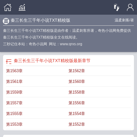
秦三长生三千年小说TXT精校版
温柔刺客
/著
秦三长生三千年小说TXT精校版是由作者：温柔刺客所著，奇热小说网免费提供
秦三长生三千年小说TXT精校版全文在线阅读。
三秒记住本站：奇热小说网 网址：www.qrxs.org
秦三长生三千年小说TXT精校版
最新章节
第1563章
第1562章
第1561章
第1560章
第1559章
第1558章
第1557章
第1556章
第1555章
第1554章
第1553章
第1552章