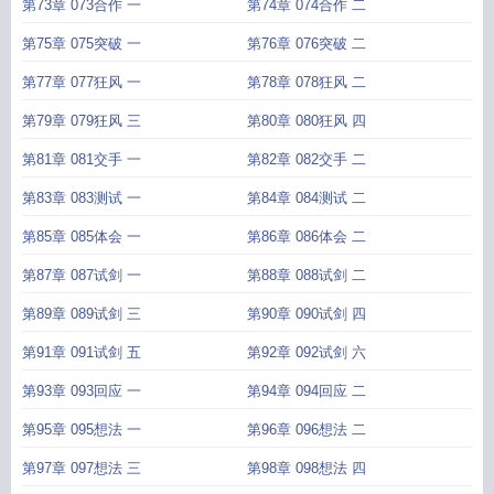
第73章 073合作 一
第74章 074合作 二
第75章 075突破 一
第76章 076突破 二
第77章 077狂风 一
第78章 078狂风 二
第79章 079狂风 三
第80章 080狂风 四
第81章 081交手 一
第82章 082交手 二
第83章 083测试 一
第84章 084测试 二
第85章 085体会 一
第86章 086体会 二
第87章 087试剑 一
第88章 088试剑 二
第89章 089试剑 三
第90章 090试剑 四
第91章 091试剑 五
第92章 092试剑 六
第93章 093回应 一
第94章 094回应 二
第95章 095想法 一
第96章 096想法 二
第97章 097想法 三
第98章 098想法 四