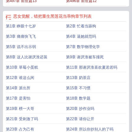
第497章 前世篇13
第496章 前世篇12
恶女觉醒，错把重生黑莲花当乖狗
章节列表
第1章 睁眼十七岁
第2章 忙着当舔狗
第3章 痛痛快飞飞
第4章 逼她就范吗
第5章 说不出示弱
第7章 数学物理化学
第8章 这人比谢厌淮还装
第9章 谢厌淮被车撞死
第10章 草莓小蛋糕
第11章 那谢厌淮喜欢夏若若吗
第12章 谁这么闲
第13章 奶茶店
第14章 派出所
第15章 不习惯
第17章 是害怕
第18章 数学题
第19章 榜一大哥
第20章 抄作业吗
第21章 受刺激了吗
第22章 请你让开
第23章 占为己有
第24章 所以你抄别人的了吗