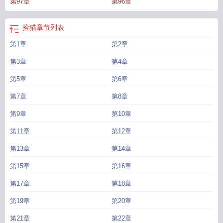
第97章
第96章
捡猫
章节列表
第1章
第2章
第3章
第4章
第5章
第6章
第7章
第8章
第9章
第10章
第11章
第12章
第13章
第14章
第15章
第16章
第17章
第18章
第19章
第20章
第21章
第22章