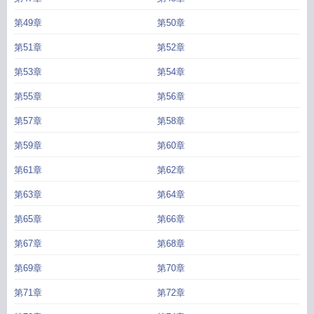
第49章
第50章
第51章
第52章
第53章
第54章
第55章
第56章
第57章
第58章
第59章
第60章
第61章
第62章
第63章
第64章
第65章
第66章
第67章
第68章
第69章
第70章
第71章
第72章