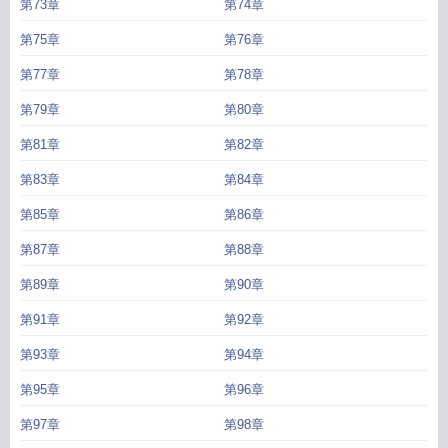
第73章
第74章
第75章
第76章
第77章
第78章
第79章
第80章
第81章
第82章
第83章
第84章
第85章
第86章
第87章
第88章
第89章
第90章
第91章
第92章
第93章
第94章
第95章
第96章
第97章
第98章