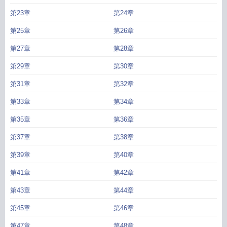
第23章
第24章
第25章
第26章
第27章
第28章
第29章
第30章
第31章
第32章
第33章
第34章
第35章
第36章
第37章
第38章
第39章
第40章
第41章
第42章
第43章
第44章
第45章
第46章
第47章
第48章